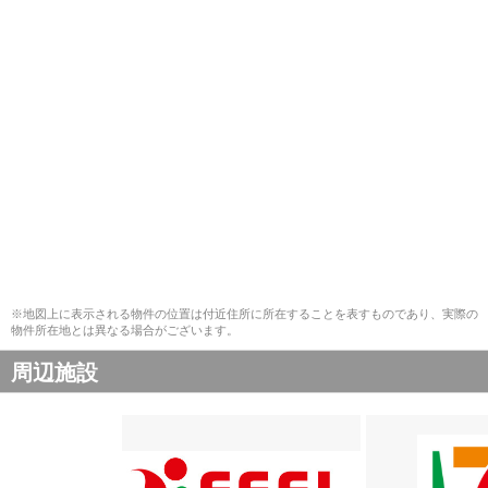
※地図上に表示される物件の位置は付近住所に所在することを表すものであり、実際の
物件所在地とは異なる場合がございます。
周辺施設