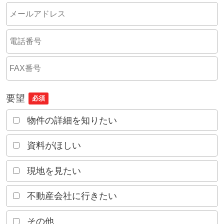
要望
必須
物件の詳細を知りたい
資料がほしい
現地を見たい
不動産会社に行きたい
その他