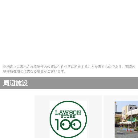
※地図上に表示される物件の位置は付近住所に所在することを表すものであり、実際の
物件所在地とは異なる場合がございます。
周辺施設