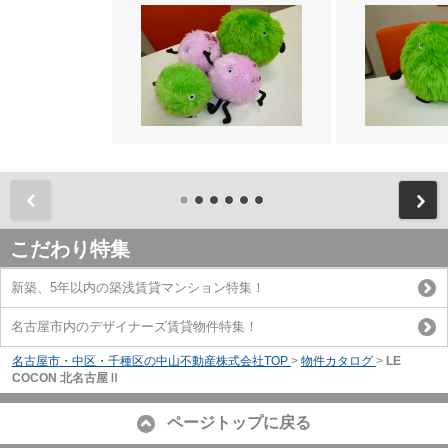
前
こだわり特集
新築、5年以内の築浅賃貸マンション特集！
名古屋市内のデザイナーズ賃貸物件特集！
名古屋市・中区・千種区の中山不動産株式会社TOP
>
物件カタログ
>
LE
COCON 北名古屋Ⅱ
ページトップに戻る