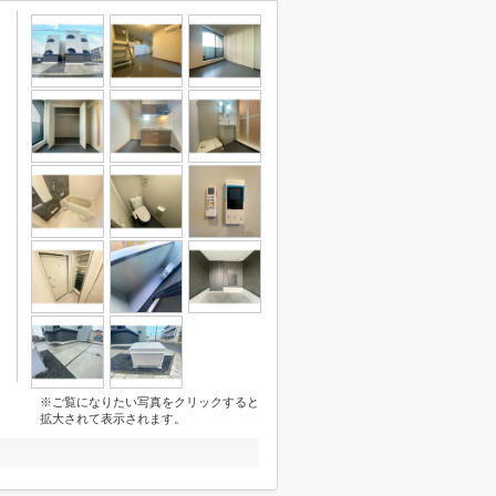
※ご覧になりたい写真をクリックすると
拡大されて表示されます。