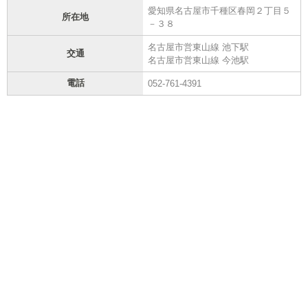
愛知県名古屋市千種区春岡２丁目５
所在地
－３８
名古屋市営東山線 池下駅
交通
名古屋市営東山線 今池駅
電話
052-761-4391