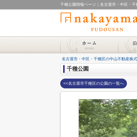
千種公園情報ページ｜名古屋市・中区・千
名古屋市・中区・千種区の中山不動産株式
千種公園
<<名古屋市千種区の公園の一覧へ