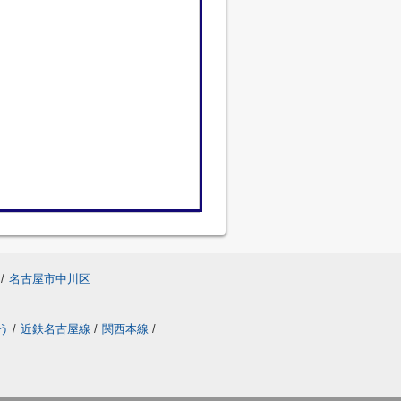
/
名古屋市中川区
う
/
近鉄名古屋線
/
関西本線
/