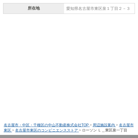
所在地
愛知県名古屋市東区泉１丁目２－３
名古屋市・中区・千種区の中山不動産株式会社TOP
>
周辺施設案内
>
名古屋市
東区
>
名古屋市東区のコンビニエンスストア
>
ローソン Ｌ＿東区泉一丁目