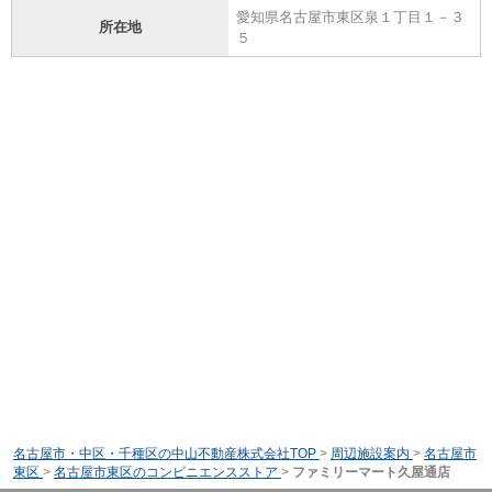
愛知県名古屋市東区泉１丁目１－３
所在地
５
名古屋市・中区・千種区の中山不動産株式会社TOP
>
周辺施設案内
>
名古屋市
東区
>
名古屋市東区のコンビニエンスストア
>
ファミリーマート久屋通店