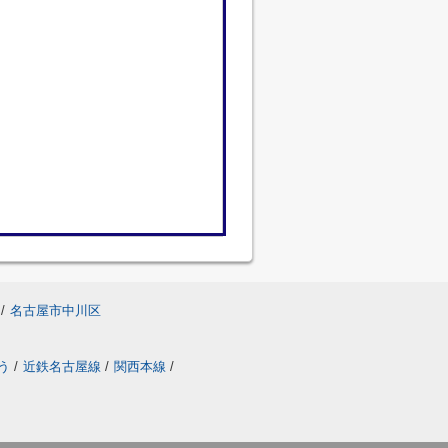
/
名古屋市中川区
う
/
近鉄名古屋線
/
関西本線
/