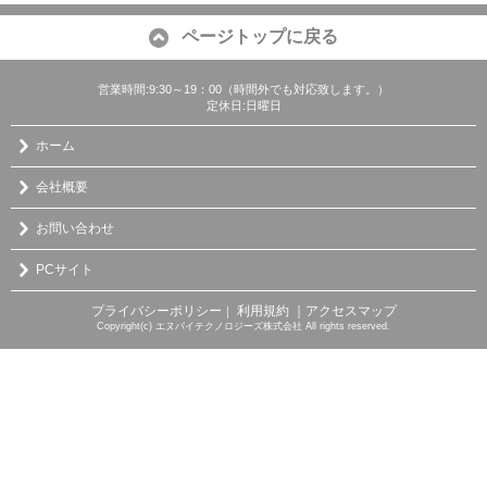
ページトップに戻る
営業時間:9:30～19：00（時間外でも対応致します。）
定休日:日曜日
ホーム
会社概要
お問い合わせ
PCサイト
プライバシーポリシー
利用規約
｜アクセスマップ
｜
Copyright(c) エヌバイテクノロジーズ株式会社 All rights reserved.