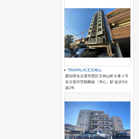
TIRAPALACE天神山
愛知県名古屋市西区天神山町８番３号
名古屋市営鶴舞線「浄心」駅 徒歩5分
築2年