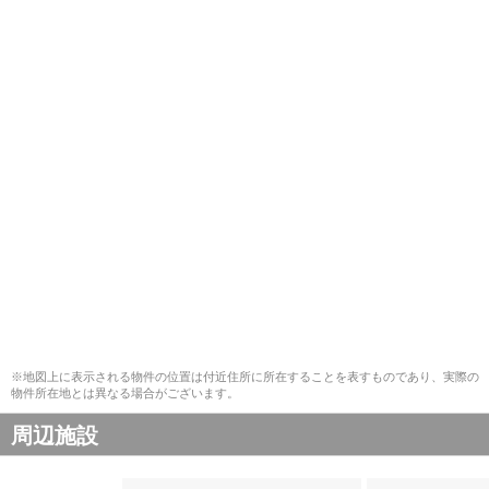
※地図上に表示される物件の位置は付近住所に所在することを表すものであり、実際の
物件所在地とは異なる場合がございます。
周辺施設